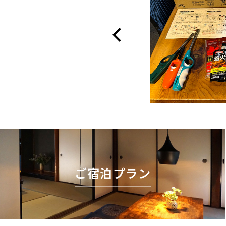
ご宿泊プラン