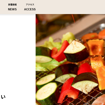
新着情報
アクセス
NEWS
ACCESS
さい