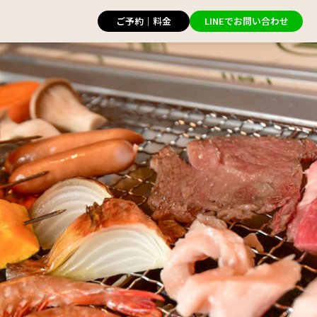
ご予約｜料金
LINEでお問い合わせ