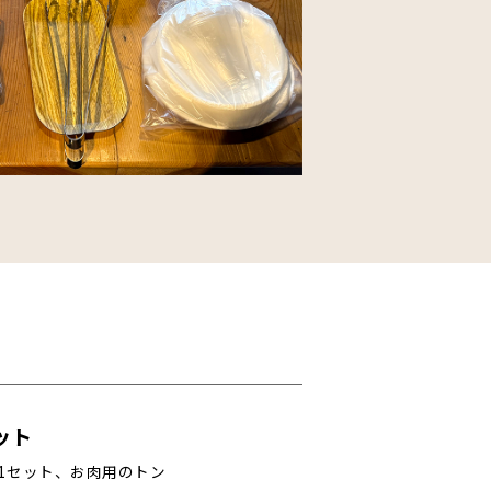
ット
1セット、お肉用のトン